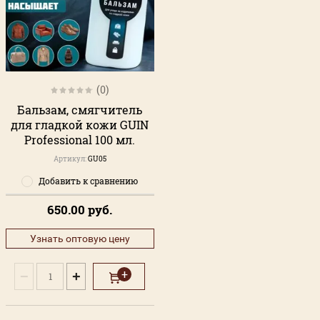
(0)
Бальзам, смягчитель
для гладкой кожи GUIN
Professional 100 мл.
Артикул:
GU05
Добавить к сравнению
650.00
руб.
Узнать оптовую цену
−
+