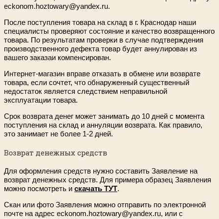
eckonom.hoztowary@yandex.ru.
После поступления товара на склад в г. Краснодар наши
специалисты проверяют состояние и качество возвращенного
товара. По результатам проверки в случае подтверждения
производственного дефекта товар будет аннулирован из
вашего заказаи компенсирован.
Интернет-магазин вправе отказать в обмене или возврате
товара, если сочтет, что обнаруженный существенный
недостаток является следствием неправильной
эксплуатации товара.
Срок возврата денег может занимать до 10 дней с момента
поступления на склад и аннуляции возврата. Как правило,
это занимает не более 1-2 дней.
Возврат денежных средств
Для оформления средств нужно составить Заявление на
возврат денежных средств. Для примера образец Заявления
можно посмотреть и
скачать ТУТ
.
Скан или фото Заявления можно отправить по электронной
почте на адрес eckonom.hoztowary@yandex.ru, или с