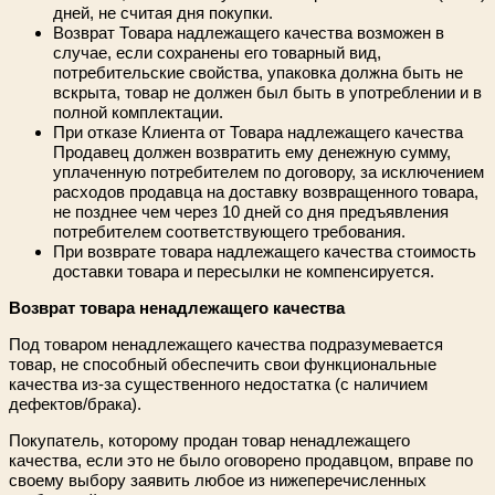
дней, не считая дня покупки.
Возврат Товара надлежащего качества возможен в
случае, если сохранены его товарный вид,
потребительские свойства, упаковка должна быть не
вскрыта, товар не должен был быть в употреблении и в
полной комплектации.
При отказе Клиента от Товара надлежащего качества
Продавец должен возвратить ему денежную сумму,
уплаченную потребителем по договору, за исключением
расходов продавца на доставку возвращенного товара,
не позднее чем через 10 дней со дня предъявления
потребителем соответствующего требования.
При возврате товара надлежащего качества стоимость
доставки товара и пересылки не компенсируется.
Возврат товара ненадлежащего качества
Под товаром ненадлежащего качества подразумевается
товар, не способный обеспечить свои функциональные
качества из-за существенного недостатка (с наличием
дефектов/брака).
Покупатель, которому продан товар ненадлежащего
качества, если это не было оговорено продавцом, вправе по
своему выбору заявить любое из нижеперечисленных