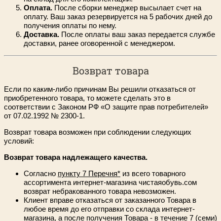
Оплата.
После сборки менеджер высылает счет на
оплату. Ваш заказ резервируется на 5 рабочих дней до
получения оплаты по нему.
Доставка.
После оплаты ваш заказ передается службе
доставки, ранее оговоренной с менеджером.
Возврат товара
Если по каким-либо причинам Вы решили отказаться от
приобретенного товара, то можете сделать это в
соответствии с Законом РФ «О защите прав потребителей»
от 07.02.1992 № 2300-1.
Возврат товара возможен при соблюдении следующих
условий:
Возврат товара надлежащего качества.
Согласно
пункту 7 Перечня*
из всего товарного
ассортимента интернет-магазина чистаяобувь.сом
возврат небракованного товара невозможен.
Клиент вправе отказаться от заказанного Товара в
любое время до его отправки со склада интернет-
магазина, а после получения Товара - в течение 7 (семи)